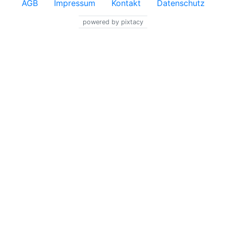
AGB
Impressum
Kontakt
Datenschutz
powered by pixtacy