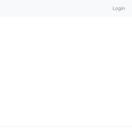
Login