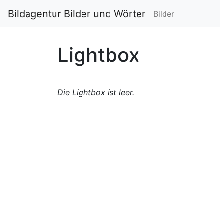
Bildagentur Bilder und Wörter
Bilder
Lightbox
Die Lightbox ist leer.