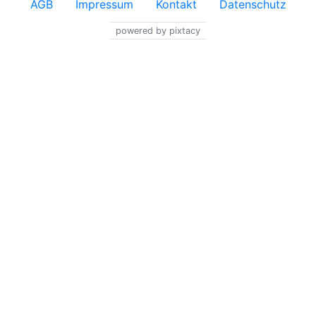
AGB
Impressum
Kontakt
Datenschutz
powered by pixtacy