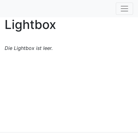
Lightbox
Die Lightbox ist leer.