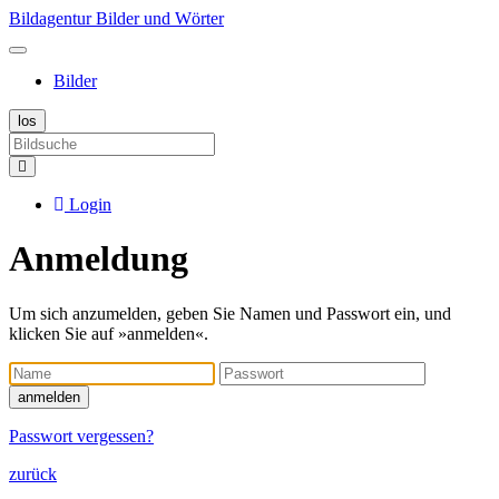
Bildagentur Bilder und Wörter
Bilder
Login
Anmeldung
Um sich anzumelden, geben Sie Namen und Passwort ein, und
klicken Sie auf »anmelden«.
Name
Passwort
anmelden
Passwort vergessen?
zurück