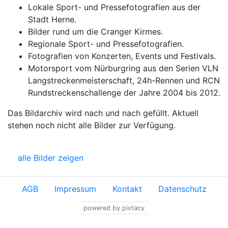
Lokale Sport- und Pressefotografien aus der
Stadt Herne.
Bilder rund um die Cranger Kirmes.
Regionale Sport- und Pressefotografien.
Fotografien von Konzerten, Events und Festivals.
Motorsport vom Nürburgring aus den Serien VLN
Langstreckenmeisterschaft, 24h-Rennen und RCN
Rundstreckenschallenge der Jahre 2004 bis 2012.
Das Bildarchiv wird nach und nach gefüllt. Aktuell
stehen noch nicht alle Bilder zur Verfügung.
alle Bilder zeigen
AGB
Impressum
Kontakt
Datenschutz
powered by pixtacy