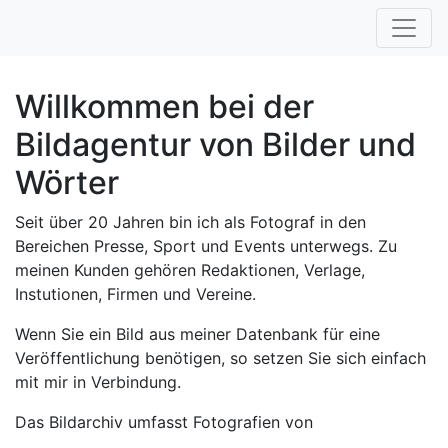
Willkommen bei der
Bildagentur von Bilder und
Wörter
Seit über 20 Jahren bin ich als Fotograf in den
Bereichen Presse, Sport und Events unterwegs. Zu
meinen Kunden gehören Redaktionen, Verlage,
Instutionen, Firmen und Vereine.
Wenn Sie ein Bild aus meiner Datenbank für eine
Veröffentlichung benötigen, so setzen Sie sich einfach
mit mir in Verbindung.
Das Bildarchiv umfasst Fotografien von