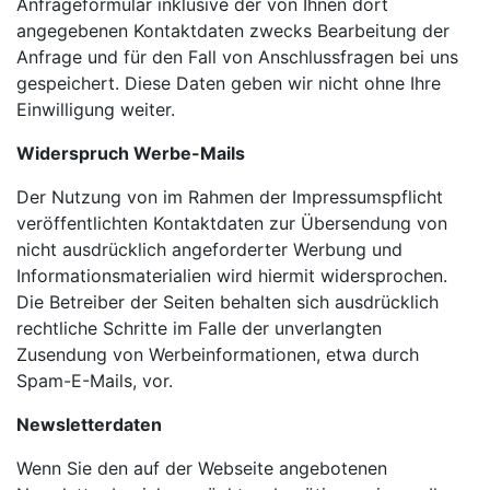
Anfrageformular inklusive der von Ihnen dort
angegebenen Kontaktdaten zwecks Bearbeitung der
Anfrage und für den Fall von Anschlussfragen bei uns
gespeichert. Diese Daten geben wir nicht ohne Ihre
Einwilligung weiter.
Widerspruch Werbe-Mails
Der Nutzung von im Rahmen der Impressumspflicht
veröffentlichten Kontaktdaten zur Übersendung von
nicht ausdrücklich angeforderter Werbung und
Informationsmaterialien wird hiermit widersprochen.
Die Betreiber der Seiten behalten sich ausdrücklich
rechtliche Schritte im Falle der unverlangten
Zusendung von Werbeinformationen, etwa durch
Spam-E-Mails, vor.
Newsletterdaten
Wenn Sie den auf der Webseite angebotenen