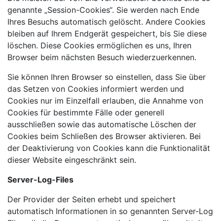
genannte „Session-Cookies“. Sie werden nach Ende
Ihres Besuchs automatisch gelöscht. Andere Cookies
bleiben auf Ihrem Endgerät gespeichert, bis Sie diese
löschen. Diese Cookies ermöglichen es uns, Ihren
Browser beim nächsten Besuch wiederzuerkennen.
Sie können Ihren Browser so einstellen, dass Sie über
das Setzen von Cookies informiert werden und
Cookies nur im Einzelfall erlauben, die Annahme von
Cookies für bestimmte Fälle oder generell
ausschließen sowie das automatische Löschen der
Cookies beim Schließen des Browser aktivieren. Bei
der Deaktivierung von Cookies kann die Funktionalität
dieser Website eingeschränkt sein.
Server-Log-Files
Der Provider der Seiten erhebt und speichert
automatisch Informationen in so genannten Server-Log