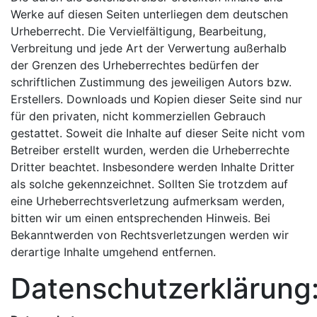
Werke auf diesen Seiten unterliegen dem deutschen
Urheberrecht. Die Vervielfältigung, Bearbeitung,
Verbreitung und jede Art der Verwertung außerhalb
der Grenzen des Urheberrechtes bedürfen der
schriftlichen Zustimmung des jeweiligen Autors bzw.
Erstellers. Downloads und Kopien dieser Seite sind nur
für den privaten, nicht kommerziellen Gebrauch
gestattet. Soweit die Inhalte auf dieser Seite nicht vom
Betreiber erstellt wurden, werden die Urheberrechte
Dritter beachtet. Insbesondere werden Inhalte Dritter
als solche gekennzeichnet. Sollten Sie trotzdem auf
eine Urheberrechtsverletzung aufmerksam werden,
bitten wir um einen entsprechenden Hinweis. Bei
Bekanntwerden von Rechtsverletzungen werden wir
derartige Inhalte umgehend entfernen.
Datenschutzerklärung