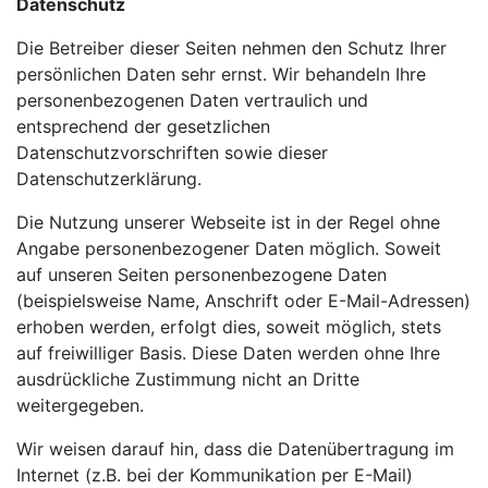
Datenschutz
Die Betreiber dieser Seiten nehmen den Schutz Ihrer
persönlichen Daten sehr ernst. Wir behandeln Ihre
personenbezogenen Daten vertraulich und
entsprechend der gesetzlichen
Datenschutzvorschriften sowie dieser
Datenschutzerklärung.
Die Nutzung unserer Webseite ist in der Regel ohne
Angabe personenbezogener Daten möglich. Soweit
auf unseren Seiten personenbezogene Daten
(beispielsweise Name, Anschrift oder E-Mail-Adressen)
erhoben werden, erfolgt dies, soweit möglich, stets
auf freiwilliger Basis. Diese Daten werden ohne Ihre
ausdrückliche Zustimmung nicht an Dritte
weitergegeben.
Wir weisen darauf hin, dass die Datenübertragung im
Internet (z.B. bei der Kommunikation per E-Mail)