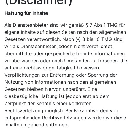
Haftung für Inhalte
Als Diensteanbieter sind wir gemäß § 7 Abs.1 TMG für
eigene Inhalte auf diesen Seiten nach den allgemeinen
Gesetzen verantwortlich. Nach §§ 8 bis 10 TMG sind
wir als Diensteanbieter jedoch nicht verpflichtet,
übermittelte oder gespeicherte fremde Informationen
zu überwachen oder nach Umständen zu forschen, die
auf eine rechtswidrige Tätigkeit hinweisen.
Verpflichtungen zur Entfernung oder Sperrung der
Nutzung von Informationen nach den allgemeinen
Gesetzen bleiben hiervon unberührt. Eine
diesbezügliche Haftung ist jedoch erst ab dem
Zeitpunkt der Kenntnis einer konkreten
Rechtsverletzung möglich. Bei Bekanntwerden von
entsprechenden Rechtsverletzungen werden wir diese
Inhalte umgehend entfernen.