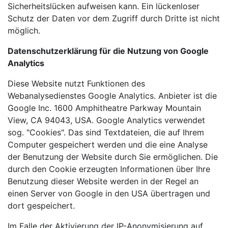
Sicherheitslücken aufweisen kann. Ein lückenloser
Schutz der Daten vor dem Zugriff durch Dritte ist nicht
möglich.
Datenschutzerklärung für die Nutzung von Google
Analytics
Diese Website nutzt Funktionen des
Webanalysedienstes Google Analytics. Anbieter ist die
Google Inc. 1600 Amphitheatre Parkway Mountain
View, CA 94043, USA. Google Analytics verwendet
sog. "Cookies". Das sind Textdateien, die auf Ihrem
Computer gespeichert werden und die eine Analyse
der Benutzung der Website durch Sie ermöglichen. Die
durch den Cookie erzeugten Informationen über Ihre
Benutzung dieser Website werden in der Regel an
einen Server von Google in den USA übertragen und
dort gespeichert.
Im Falle der Aktivierung der IP-Anonymisierung auf