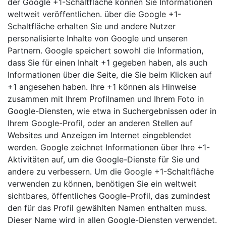
der Google +1-Schaltfläche können Sie Informationen
weltweit veröffentlichen. über die Google +1-
Schaltfläche erhalten Sie und andere Nutzer
personalisierte Inhalte von Google und unseren
Partnern. Google speichert sowohl die Information,
dass Sie für einen Inhalt +1 gegeben haben, als auch
Informationen über die Seite, die Sie beim Klicken auf
+1 angesehen haben. Ihre +1 können als Hinweise
zusammen mit Ihrem Profilnamen und Ihrem Foto in
Google-Diensten, wie etwa in Suchergebnissen oder in
Ihrem Google-Profil, oder an anderen Stellen auf
Websites und Anzeigen im Internet eingeblendet
werden. Google zeichnet Informationen über Ihre +1-
Aktivitäten auf, um die Google-Dienste für Sie und
andere zu verbessern. Um die Google +1-Schaltfläche
verwenden zu können, benötigen Sie ein weltweit
sichtbares, öffentliches Google-Profil, das zumindest
den für das Profil gewählten Namen enthalten muss.
Dieser Name wird in allen Google-Diensten verwendet.