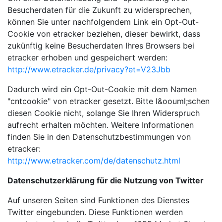
Besucherdaten für die Zukunft zu widersprechen,
können Sie unter nachfolgendem Link ein Opt-Out-
Cookie von etracker beziehen, dieser bewirkt, dass
zukünftig keine Besucherdaten Ihres Browsers bei
etracker erhoben und gespeichert werden:
http://www.etracker.de/privacy?et=V23Jbb
Dadurch wird ein Opt-Out-Cookie mit dem Namen
"cntcookie" von etracker gesetzt. Bitte l&oouml;schen
diesen Cookie nicht, solange Sie Ihren Widerspruch
aufrecht erhalten möchten. Weitere Informationen
finden Sie in den Datenschutzbestimmungen von
etracker:
http://www.etracker.com/de/datenschutz.html
Datenschutzerklärung für die Nutzung von Twitter
Auf unseren Seiten sind Funktionen des Dienstes
Twitter eingebunden. Diese Funktionen werden