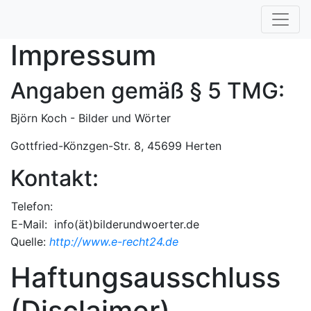
Impressum
Angaben gemäß § 5 TMG:
Björn Koch - Bilder und Wörter
Gottfried-Könzgen-Str. 8, 45699 Herten
Kontakt:
Telefon:
E-Mail:
info(ät)bilderundwoerter.de
Quelle:
http://www.e-recht24.de
Haftungsausschluss
(Disclaimer)