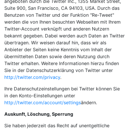
angeboten durch die Twitter Inc., 1355 Market Street,
Suite 900, San Francisco, CA 94103, USA. Durch das
Benutzen von Twitter und der Funktion "Re-Tweet"
werden die von Ihnen besuchten Webseiten mit Ihrem
Twitter-Account verknüpft und anderen Nutzern
bekannt gegeben. Dabei werden auch Daten an Twitter
übertragen. Wir weisen darauf hin, dass wir als
Anbieter der Seiten keine Kenntnis vom Inhalt der
übermittelten Daten sowie deren Nutzung durch
Twitter erhalten. Weitere Informationen hierzu finden
Sie in der Datenschutzerklärung von Twitter unter
http://twitter.com/privacy
.
Ihre Datenschutzeinstellungen bei Twitter können Sie
in den Konto-Einstellungen unter
http://twitter.com/account/settings
ändern.
Auskunft, Löschung, Sperrung
Sie haben jederzeit das Recht auf unentgeltliche