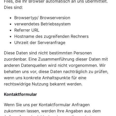
Files, die Ihr Browser automatisch an uns übermittelt.
Dies sind:
Browsertyp/ Browserversion
verwendetes Betriebssystem
Referrer URL
Hostname des zugreifenden Rechners
Uhrzeit der Serveranfrage
Diese Daten sind nicht bestimmten Personen
zuordenbar. Eine Zusammenführung dieser Daten mit
anderen Datenquellen wird nicht vorgenommen. Wir
behalten uns vor, diese Daten nachträglich zu prüfen,
wenn uns konkrete Anhaltspunkte für eine
rechtswidrige Nutzung bekannt werden.
Kontaktformular
Wenn Sie uns per Kontaktformular Anfragen
zukommen lassen, werden Ihre Angaben aus dem