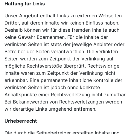
Haftung für Links
Unser Angebot enthält Links zu externen Webseiten
Dritter, auf deren Inhalte wir keinen Einfluss haben.
Deshalb können wir für diese fremden Inhalte auch
keine Gewähr übernehmen. Für die Inhalte der
verlinkten Seiten ist stets der jeweilige Anbieter oder
Betreiber der Seiten verantwortlich. Die verlinkten
Seiten wurden zum Zeitpunkt der Verlinkung auf
mögliche Rechtsverstöße überprüft. Rechtswidrige
Inhalte waren zum Zeitpunkt der Verlinkung nicht
erkennbar. Eine permanente inhaltliche Kontrolle der
verlinkten Seiten ist jedoch ohne konkrete
Anhaltspunkte einer Rechtsverletzung nicht zumutbar.
Bei Bekanntwerden von Rechtsverletzungen werden
wir derartige Links umgehend entfernen.
Urheberrecht
Die durch die Seitenbetreiber erstellten Inhalte und