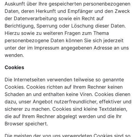
Auskunft über Ihre gespeicherten personenbezogenen
Daten, deren Herkunft und Empfänger und den Zweck
der Datenverarbeitung sowie ein Recht auf
Berichtigung, Sperrung oder Löschung dieser Daten.
Hierzu sowie zu weiteren Fragen zum Thema
personenbezogene Daten können Sie sich jederzeit
unter der im Impressum angegebenen Adresse an uns
wenden.
Cookies
Die Internetseiten verwenden teilweise so genannte
Cookies. Cookies richten auf Ihrem Rechner keinen
Schaden an und enthalten keine Viren. Cookies dienen
dazu, unser Angebot nutzerfreundlicher, effektiver und
sicherer zu machen. Cookies sind kleine Textdateien,
die auf Ihrem Rechner abgelegt werden und die Ihr
Browser speichert.
Die meisten der von uns verwendeten Cookies sind so