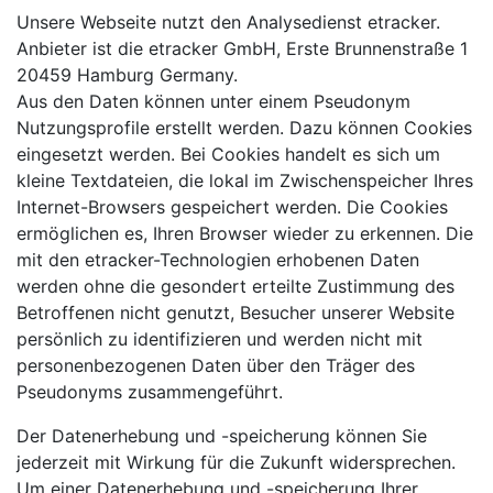
Unsere Webseite nutzt den Analysedienst etracker.
Anbieter ist die etracker GmbH, Erste Brunnenstraße 1
20459 Hamburg Germany.
Aus den Daten können unter einem Pseudonym
Nutzungsprofile erstellt werden. Dazu können Cookies
eingesetzt werden. Bei Cookies handelt es sich um
kleine Textdateien, die lokal im Zwischenspeicher Ihres
Internet-Browsers gespeichert werden. Die Cookies
ermöglichen es, Ihren Browser wieder zu erkennen. Die
mit den etracker-Technologien erhobenen Daten
werden ohne die gesondert erteilte Zustimmung des
Betroffenen nicht genutzt, Besucher unserer Website
persönlich zu identifizieren und werden nicht mit
personenbezogenen Daten über den Träger des
Pseudonyms zusammengeführt.
Der Datenerhebung und -speicherung können Sie
jederzeit mit Wirkung für die Zukunft widersprechen.
Um einer Datenerhebung und -speicherung Ihrer