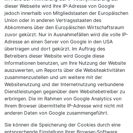
dieser Webseite wird Ihre IP-Adresse von Google
jedoch innerhalb von Mitgliedstaaten der Europäischen
Union oder in anderen Vertragsstaaten des
Abkommens über den Europäischen Wirtschaftsraum
zuvor gekürzt. Nur in Ausnahmefällen wird die volle IP-
Adresse an einen Server von Google in den USA
übertragen und dort gekürzt. Im Auftrag des
Betreibers dieser Website wird Google diese
Informationen benutzen, um Ihre Nutzung der Website
auszuwerten, um Reports über die Websiteaktivitäten
zusammenzustellen und um weitere mit der
Websitenutzung und der Internetnutzung verbundene
Dienstleistungen gegenüber dem Websitebetreiber zu
erbringen. Die im Rahmen von Google Analytics von
Ihrem Browser übermittelte IP-Adresse wird nicht mit
anderen Daten von Google zusammengeführt.
Sie können die Speicherung der Cookies durch eine
entsprechende Einstellung Ihrer Browser-Software