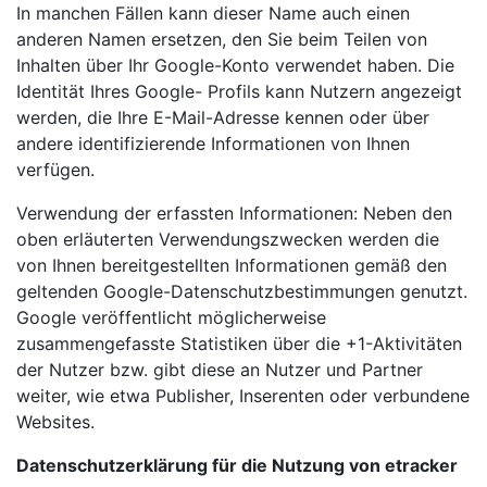
In manchen Fällen kann dieser Name auch einen
anderen Namen ersetzen, den Sie beim Teilen von
Inhalten über Ihr Google-Konto verwendet haben. Die
Identität Ihres Google- Profils kann Nutzern angezeigt
werden, die Ihre E-Mail-Adresse kennen oder über
andere identifizierende Informationen von Ihnen
verfügen.
Verwendung der erfassten Informationen: Neben den
oben erläuterten Verwendungszwecken werden die
von Ihnen bereitgestellten Informationen gemäß den
geltenden Google-Datenschutzbestimmungen genutzt.
Google veröffentlicht möglicherweise
zusammengefasste Statistiken über die +1-Aktivitäten
der Nutzer bzw. gibt diese an Nutzer und Partner
weiter, wie etwa Publisher, Inserenten oder verbundene
Websites.
Datenschutzerklärung für die Nutzung von etracker