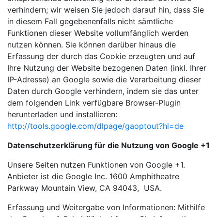
verhindern; wir weisen Sie jedoch darauf hin, dass Sie
in diesem Fall gegebenenfalls nicht sämtliche
Funktionen dieser Website vollumfänglich werden
nutzen können. Sie können darüber hinaus die
Erfassung der durch das Cookie erzeugten und auf
Ihre Nutzung der Website bezogenen Daten (inkl. Ihrer
IP-Adresse) an Google sowie die Verarbeitung dieser
Daten durch Google verhindern, indem sie das unter
dem folgenden Link verfügbare Browser-Plugin
herunterladen und installieren:
http://tools.google.com/dlpage/gaoptout?hl=de
Datenschutzerklärung für die Nutzung von Google +1
Unsere Seiten nutzen Funktionen von Google +1.
Anbieter ist die Google Inc. 1600 Amphitheatre
Parkway Mountain View, CA 94043, USA.
Erfassung und Weitergabe von Informationen: Mithilfe