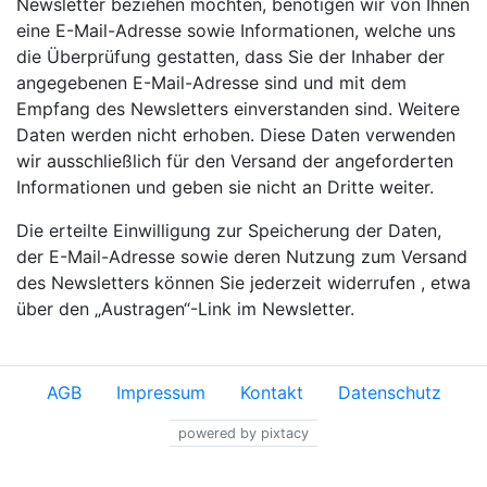
Newsletter beziehen möchten, benötigen wir von Ihnen
eine E-Mail-Adresse sowie Informationen, welche uns
die Überprüfung gestatten, dass Sie der Inhaber der
angegebenen E-Mail-Adresse sind und mit dem
Empfang des Newsletters einverstanden sind. Weitere
Daten werden nicht erhoben. Diese Daten verwenden
wir ausschließlich für den Versand der angeforderten
Informationen und geben sie nicht an Dritte weiter.
Die erteilte Einwilligung zur Speicherung der Daten,
der E-Mail-Adresse sowie deren Nutzung zum Versand
des Newsletters können Sie jederzeit widerrufen , etwa
über den „Austragen“-Link im Newsletter.
AGB
Impressum
Kontakt
Datenschutz
powered by pixtacy