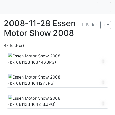
2008-11-28 Essen
Bilder
Motor Show 2008
47 Bild(er)