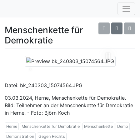
Menschenkette für
Demokratie
Datei: bk_240303_15074564.JPG
03.03.2024, Herne, Menschenkette für Demokratie.
Bild: Teilnehmer an der Menschenkette für Demokratie
in Herne. - Foto: Björn Koch
Herne
Menschenkette für Demokratie
Menschenkette
Demo
Demonstration
Gegen Rechts