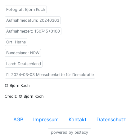
Fotograf: Björn Koch
Aufnahmedatum: 20240303
Aufnahmezeit: 150745+0100
Ort: Herne
Bundesland: NRW
Land: Deutschland
2024-03-03 Menschenkette für Demokratie
© Björn Koch
Credit: © Björn Koch
AGB
Impressum
Kontakt
Datenschutz
powered by pixtacy