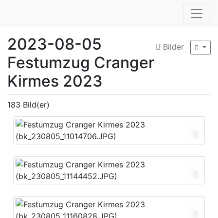
2023-08-05
Bilder
Festumzug Cranger
Kirmes 2023
183 Bild(er)