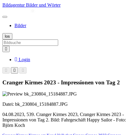
Bildagentur Bilder und Wörter
Bilder
Login
Cranger Kirmes 2023 - Impressionen von Tag 2
Datei: bk_230804_15184887.JPG
04.08.2023, 539. Cranger Kirmes 2023, Cranger Kirmes 2023 -
Impressionen von Tag 2. Bild: Fahrgeschäft Happy Sailor - Foto:
Björn Koch