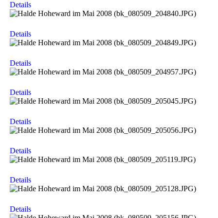
Details
Details
Details
Details
Details
Details
Details
Details